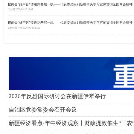
把两会“好声音”传递到基层一线——代表委员回到新疆带头学习宣传贯彻全国两会精神
天山网
2026-03-15 19:03
把两会“好声音”传递到基层一线——代表委员回到新疆带头学习宣传贯彻全国两会精神
石榴云客户端
2026-03-15 19:02
2026年反恐国际研讨会在新疆伊犁举行
自治区党委常委会召开会议
新疆经济看点·年中经济观察丨财政提效催生“三农