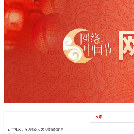
文章
百年社火，诉说着多元文化交融的故事