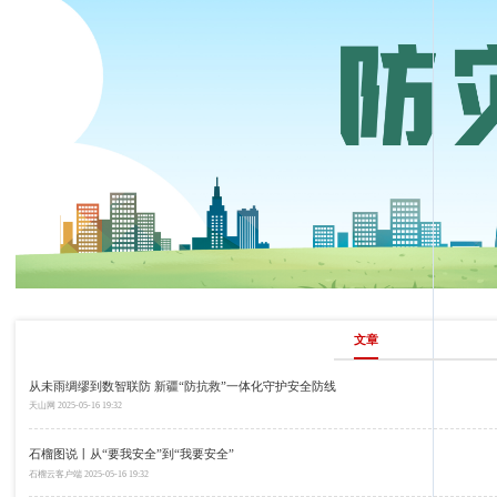
文章
从未雨绸缪到数智联防 新疆“防抗救”一体化守护安全防线
天山网
2025-05-16 19:32
石榴图说丨从“要我安全”到“我要安全”
石榴云客户端
2025-05-16 19:32