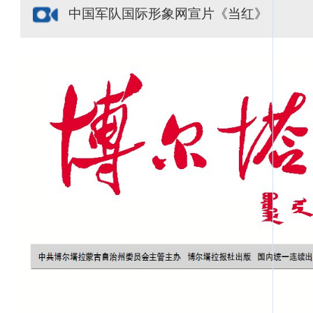
中国军队国际形象网宣片《当红》