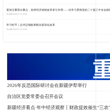
更加注重突出重点，发挥经济体制改革牵引作用——论学习贯彻党的二十届三中全会精
天山网
2024-07-23 19:50
学习时节｜总书记领航掌舵全面深化改革
天山网
2024-07-23 19:50
2026年反恐国际研讨会在新疆伊犁举行
自治区党委常委会召开会议
新疆经济看点·年中经济观察丨财政提效催生“三农