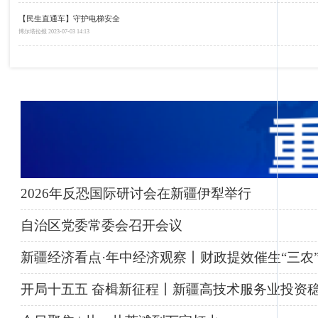
【民生直通车】守护电梯安全
博尔塔拉报
2023-07-03 14:13
2026年反恐国际研讨会在新疆伊犁举行
自治区党委常委会召开会议
新疆经济看点·年中经济观察丨财政提效催生“三农
开局十五五 奋楫新征程丨新疆高技术服务业投资