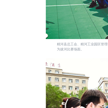
精河县总工会、精河工业园区管理委
为拔河比赛场面。