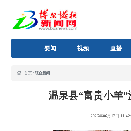
要闻
视频
直播
首页
/
综合新闻
温泉县“富贵小羊
2026年06月12日 11:42: