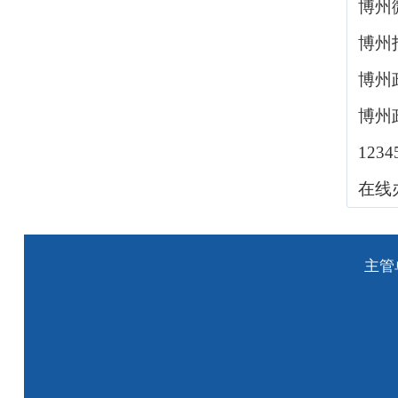
博州
博州
博州
博州
123
在线
主管