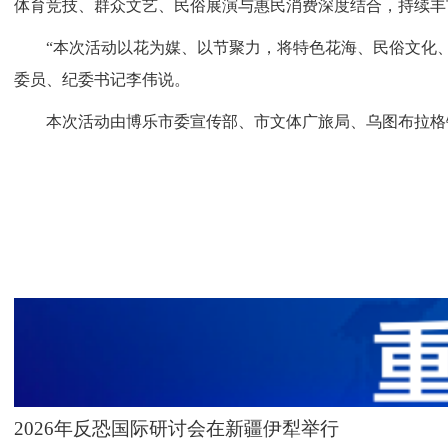
体育竞技、群众文艺、民俗展演与惠民消费深度结合，持续丰
“本次活动以花为媒、以节聚力，将特色花海、民俗文化、
委员、纪委书记李伟说。
本次活动由博乐市委宣传部、市文体广旅局、乌图布拉格镇
2026年反恐国际研讨会在新疆伊犁举行