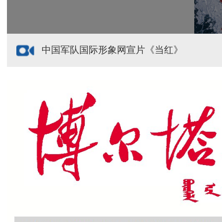
中国军队国际形象网宣片《当红》