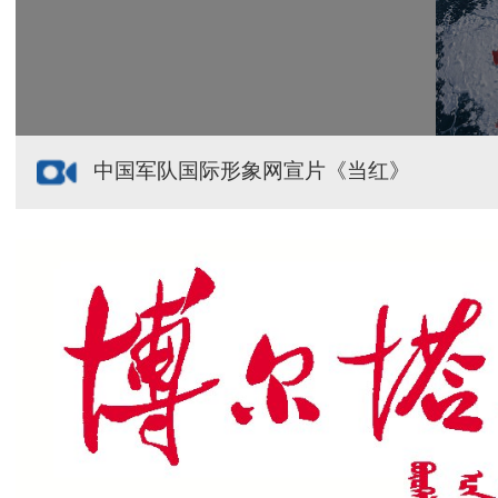
中国军队国际形象网宣片《当红》