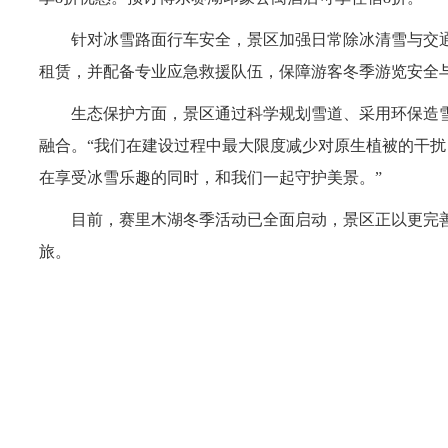
针对冰雪路面行车安全，景区加强日常除冰清雪与交通
租赁，并配备专业应急救援队伍，保障游客冬季游览安全
生态保护方面，景区通过科学规划雪道、采用环保造雪
融合。“我们在建设过程中最大限度减少对原生植被的干扰
在享受冰雪乐趣的同时，和我们一起守护美景。”
目前，赛里木湖冬季活动已全面启动，景区正以更完善
旅。