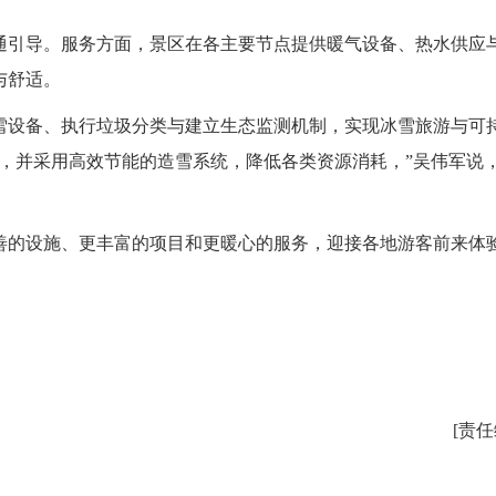
引导。服务方面，景区在各主要节点提供暖气设备、热水供应
与舒适。
设备、执行垃圾分类与建立生态监测机制，实现冰雪旅游与可
，并采用高效节能的造雪系统，降低各类资源消耗，”吴伟军说，
的设施、更丰富的项目和更暖心的服务，迎接各地游客前来体
[责