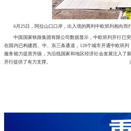
6月25日，阿拉山口口岸，出入境的两列中欧班列相向而
中国国家铁路集团有限公司数据显示，中欧班列开行已突破1
在国内已构建西、中、东三条通道，128个城市开通中欧班列，
服务能力提质升级，为沿线国家和地区经济社会发展注入了新
开行提供了有力支撑。 （记者于苏