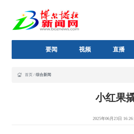
要闻
视频
直播
首页
/
综合新闻
小红果
2025年06月23日 16:26: