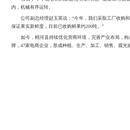
内，机械有序运转。
公司副总经理赵玉英说：“今年，我们采取工厂收购和
保证果实新鲜度，目前已收购鲜果约200吨。”
如今，精河县持续优化营商环境，完善产业布局，枸杞产
牌，47家电商企业，形成种植、生产、加工、销售、观光