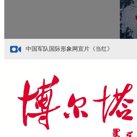
中国军队国际形象网宣片《当红》