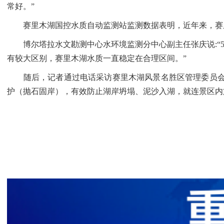
常好。”
赛里木湖国控水质自动监测站监测数据表明，近年来，赛里
博尔塔拉水文勘测中心水环境监测分中心副主任张庆说:“5
有较大区别，赛里木湖水质一直稳定在合理区间。”
随后，记者通过电话采访赛里木湖风景名胜区管理委员会资源
护（抛石固岸），有效防止湖岸坍塌、泥沙入湖，就连景区内