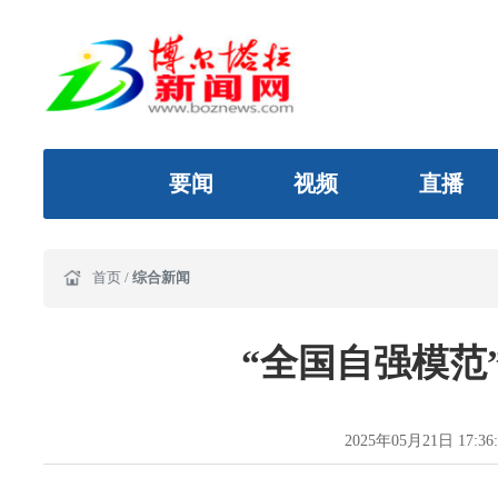
要闻
视频
直播
首页
/
综合新闻
“全国自强模范
2025年05月21日 17:36: