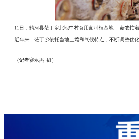
11日，精河县茫丁乡北地中村食用菌种植基地， 菇农忙
近年来，茫丁乡依托当地土壤和气候特点，不断调整优化
（记者赛永杰 摄）