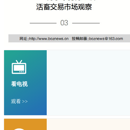
看电视
观看 >>