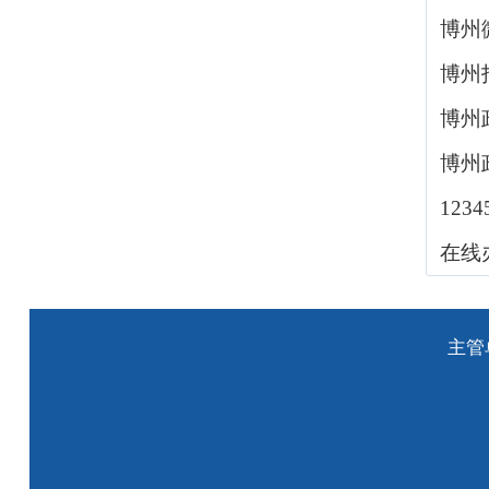
博州
博州
博州
博州
123
在线
主管