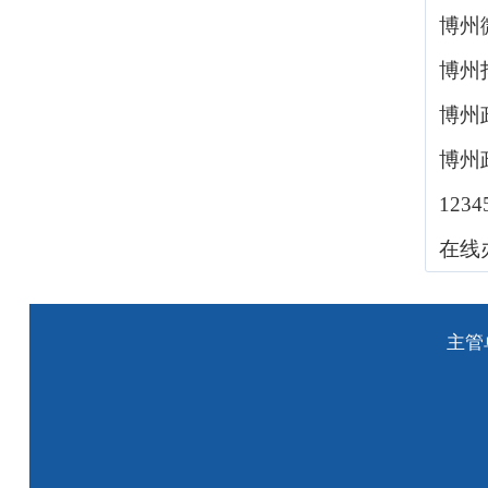
博州
博州
博州
博州
123
在线
主管