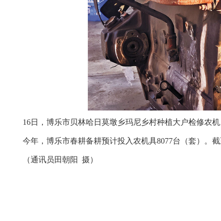
16日，博乐市贝林哈日莫墩乡玛尼乡村种植大户检修农机
今年，博乐市春耕备耕预计投入农机具8077台（套）。
（通讯员田朝阳 摄）