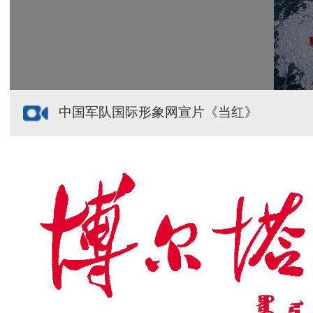
中国军队国际形象网宣片《当红》