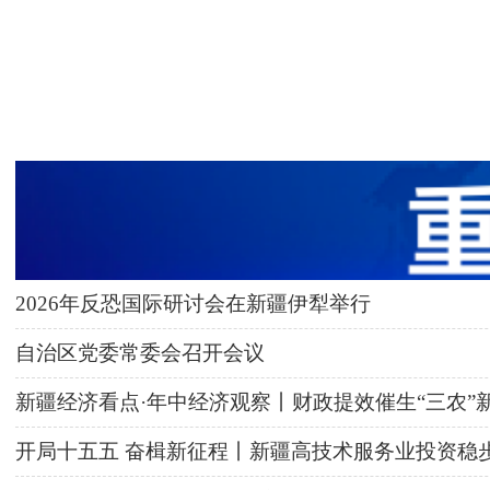
2026年反恐国际研讨会在新疆伊犁举行
自治区党委常委会召开会议
新疆经济看点·年中经济观察丨财政提效催生“三农”
开局十五五 奋楫新征程丨新疆高技术服务业投资稳