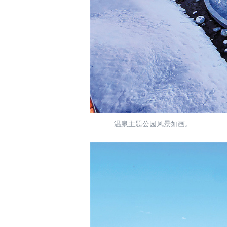
温泉主题公园风景如画。