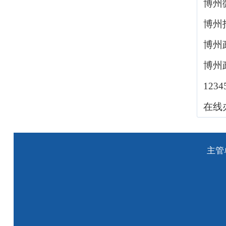
博州
博州
博州
博州
123
在线
主管