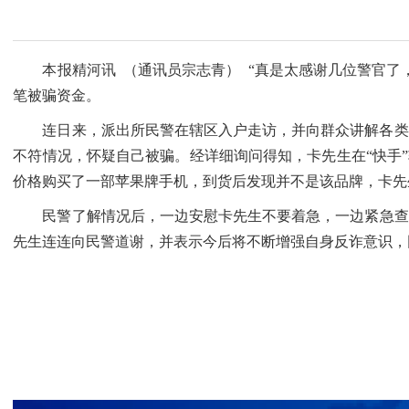
本报精河讯 （通讯员宗志青） “真是太感谢几位警官了，
笔被骗资金。
连日来，派出所民警在辖区入户走访，并向群众讲解各类诈
不符情况，怀疑自己被骗。经详细询问得知，卡先生在“快手”
价格购买了一部苹果牌手机，到货后发现并不是该品牌，卡先
民警了解情况后，一边安慰卡先生不要着急，一边紧急查找钱
先生连连向民警道谢，并表示今后将不断增强自身反诈意识，