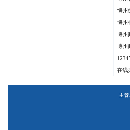
博州
博州
博州
博州
123
在线
主管