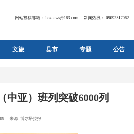
网站投稿邮箱：
boznews@163.com
新闻热线：
09092317062
文旅
县市
专题
公告
中亚）班列突破6000列
09
来源:
博尔塔拉报