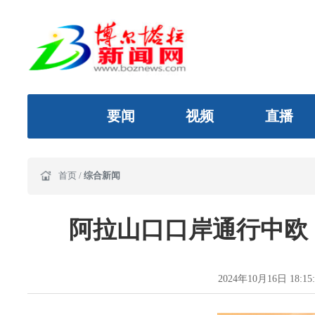
要闻
视频
直播
首页
/
综合新闻
阿拉山口口岸通行中欧（
2024年10月16日 18:15: