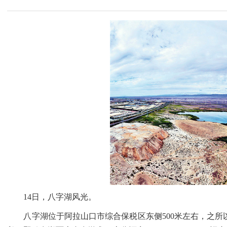
14日，八字湖风光。
八字湖位于阿拉山口市综合保税区东侧500米左右，之所以