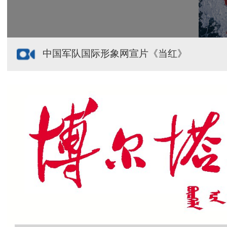
中国军队国际形象网宣片《当红》