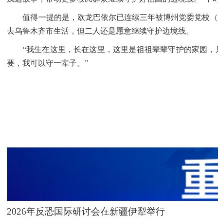
值得一提的是，欧龙巴依尔已连续三年被博州党委党校（行
去乌鲁木齐市生活，但二人还是愿意继续守护边境线。
“我生在这里，长在这里，这里是祖祖辈辈守护的家园，只
要，我可以守一辈子。”
2026年反恐国际研讨会在新疆伊犁举行