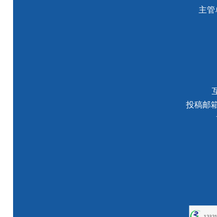
主管
投稿邮