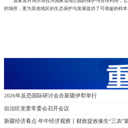
温泉县对博尔塔拉河国家湿地公园的保护与合理利用，让湿
的场所，更为其他地区的生态保护与发展提供了可借鉴的样本
2026年反恐国际研讨会在新疆伊犁举行
自治区党委常委会召开会议
新疆经济看点·年中经济观察丨财政提效催生“三农”