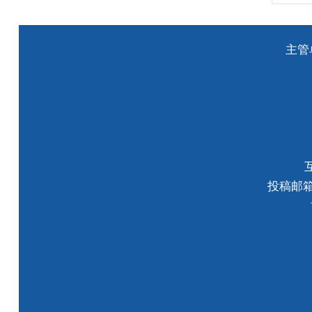
主管
投稿邮