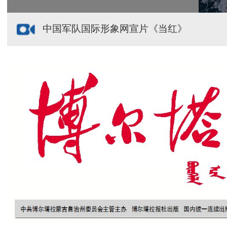
中国军队国际形象网宣片《当红》