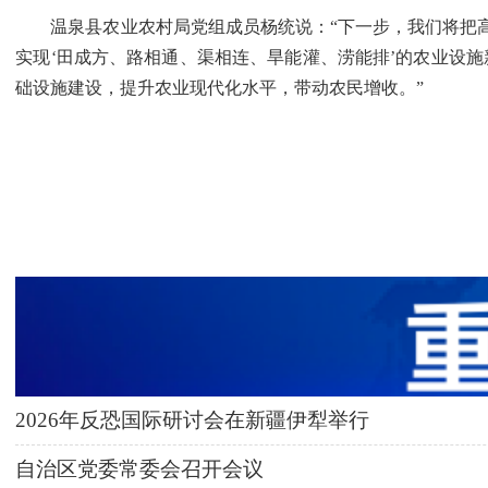
温泉县农业农村局党组成员杨统说：“下一步，我们将把高标
实现‘田成方、路相通、渠相连、旱能灌、涝能排’的农业设
础设施建设，提升农业现代化水平，带动农民增收。”
2026年反恐国际研讨会在新疆伊犁举行
自治区党委常委会召开会议