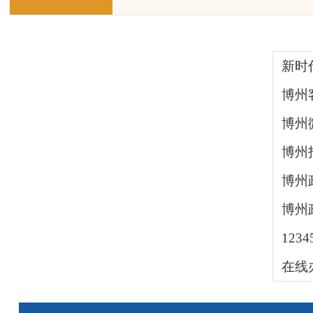
新时
博州
博州
博州
博州
博州
123
在线