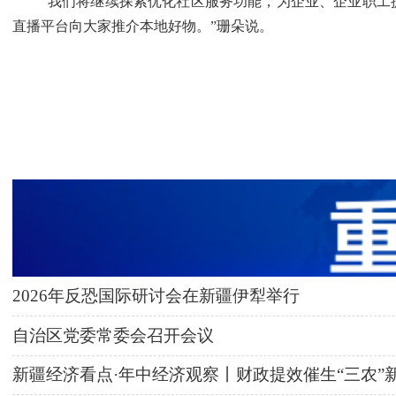
“我们将继续探索优化社区服务功能，为企业、企业职工提
直播平台向大家推介本地好物。”珊朵说。
2026年反恐国际研讨会在新疆伊犁举行
自治区党委常委会召开会议
新疆经济看点·年中经济观察丨财政提效催生“三农”