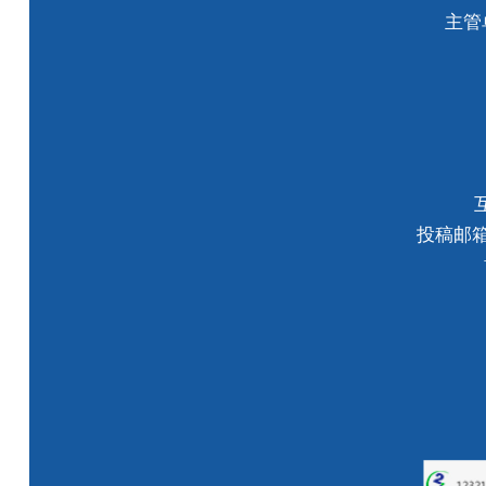
主管
投稿邮