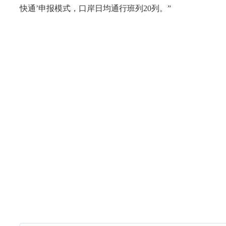
快通’申报模式，口岸日均通行班列20列。”