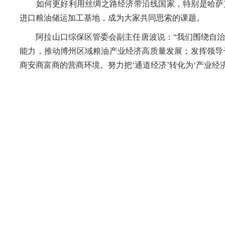
如何更好利用丝绸之路经济带沿线国家，特别是哈萨克
进口粮油储运加工基地，成为大家共同思索的课题。
阿拉山口综保区管委会副主任唐波说：“我们围绕自治
能力，推动博州区域粮油产业经济高质量发展；发挥领导
商安商富商的营商环境。努力把‘通道经济’转化为‘产业经