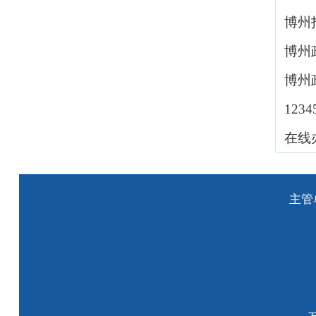
博州
博州
博州
123
在线
主管