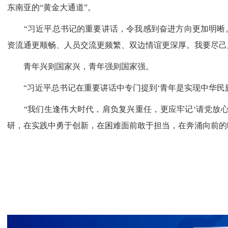
东南亚的“黄金大通道”。
“习近平总书记的重要讲话，令我感到奋进方向更加明晰。
资流通更顺畅、人员交流更频繁、双边情谊更深厚。我要尽己
青年兴则国家兴，青年强则国家强。
“习近平总书记在重要讲话中专门提到‘青年是实现中华民族
“我们生逢伟大时代，肩负复兴重任，更应牢记‘请党放心，
研，在实践中勇于创新，在困难面前敢于担当，在奔涌向前的