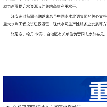
助力新疆提升水资源节约集约高效利用水平。
汪安南对新疆长期以来给予中国南水北调集团的关心支持表
重大水利工程投资建设运营、现代水网生产性服务业发展等方
张迎春、哈丹·卡宾，自治区有关单位负责同志参加会见