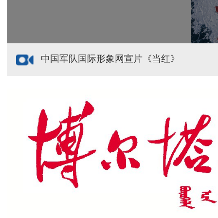
中国军队国际形象网宣片《当红》