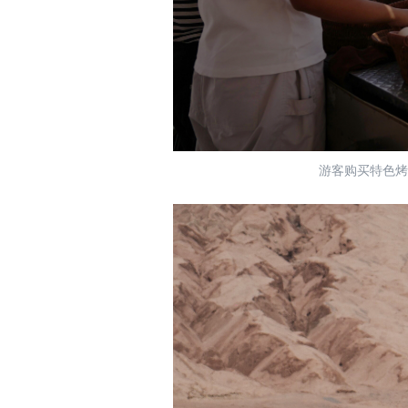
游客购买特色烤