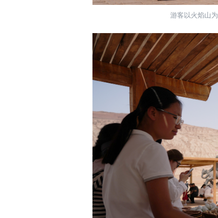
游客以火焰山为