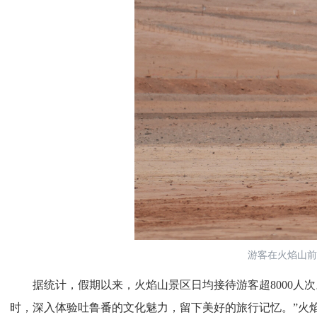
游客在火焰山前
据统计，假期以来，火焰山景区日均接待游客超8000人次
时，深入体验吐鲁番的文化魅力，留下美好的旅行记忆。”火