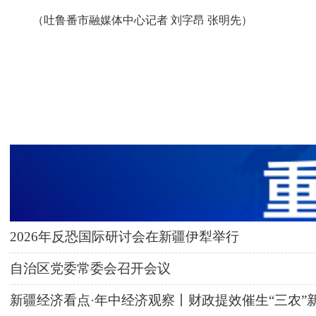
（吐鲁番市融媒体中心记者 刘字昂 张明先）
2026年反恐国际研讨会在新疆伊犁举行
自治区党委常委会召开会议
新疆经济看点·年中经济观察丨财政提效催生“三农”