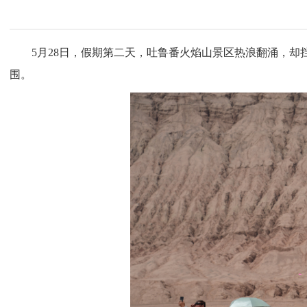
5月28日，假期第二天，吐鲁番火焰山景区热浪翻涌，却
围。