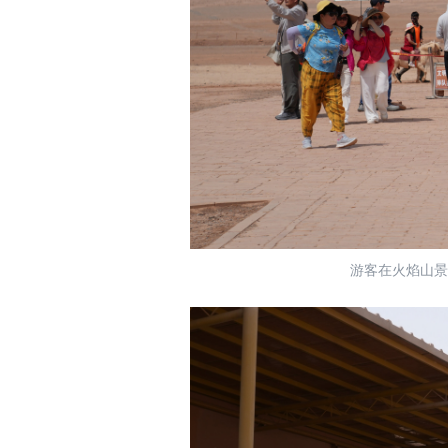
游客在火焰山景