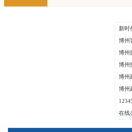
新时
博州
博州
博州
博州
博州
123
在线