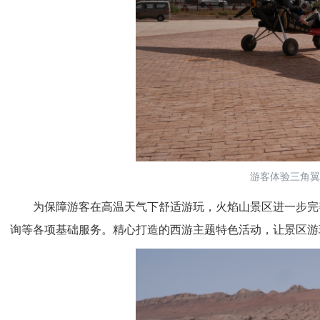
游客体验三角翼
为保障游客在高温天气下舒适游玩，火焰山景区进一步完善
询等各项基础服务。精心打造的西游主题特色活动，让景区游