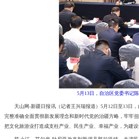
5月13日，自治区党委书记
天山网-新疆日报讯（记者王兴瑞报道）5月12日至13日
完整准确全面贯彻新发展理念和新时代党的治疆方略，牢牢扭
把文化旅游业打造成支柱产业、民生产业、幸福产业，为建设