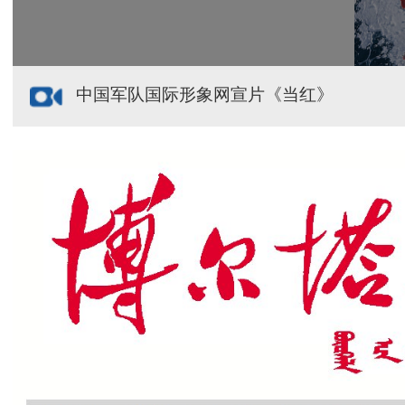
中国军队国际形象网宣片《当红》