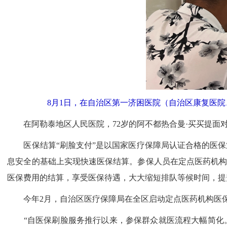
8月1日，在自治区第一济困医院（自治区康复医院
在阿勒泰地区人民医院，72岁的阿不都热合曼·买买提面对
医保结算“刷脸支付”是以国家医疗保障局认证合格的医保业
息安全的基础上实现快速医保结算。参保人员在定点医药机构
医保费用的结算，享受医保待遇，大大缩短排队等候时间，提
今年2月，自治区医疗保障局在全区启动定点医药机构医保综
“自医保刷脸服务推行以来，参保群众就医流程大幅简化。