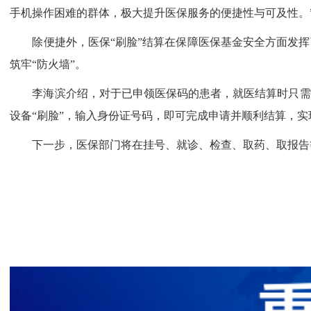
手机操作困难的群体，极大提升医保服务的便捷性与可及性。
除便捷外，医保“刷脸”结算在保障医保基金安全方面发挥
筑牢“防火墙”。
李海滨介绍，对于已申领医保码的患者，就医结算时只需在
设备“刷脸”，输入身份证号码，即可完成申请并顺利结算，实
下一步，医保部门将在挂号、就诊、检查、取药、取报告等全