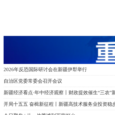
2026年反恐国际研讨会在新疆伊犁举行
自治区党委常委会召开会议
新疆经济看点·年中经济观察丨财政提效催生“三农”
开局十五五 奋楫新征程丨新疆高技术服务业投资稳