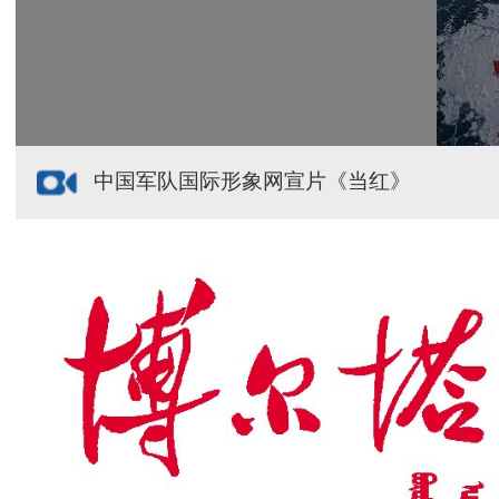
中国军队国际形象网宣片《当红》